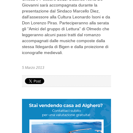
Giovanni sarà accompagnata durante la
presentazione dal Sindaco Marcello Diez,
dall’assessore alla Cultura Leonardo Isoni e da
Don Lorenzo Piras. Parteciperanno alla serata
gli “Amici del gruppo di Lettura” di Olmedo che
leggeranno alcuni passi tratti dal romanzo
accompagnati dalle musiche composte dalla
stessa Ildegarda di Bigen e dalla proiezione di
iconografie medievali.
5 Marzo 2013