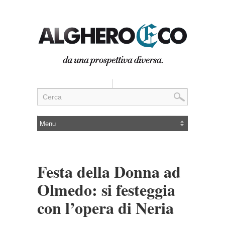
Festa della Donna ad
Olmedo: si festeggia
con l’opera di Neria