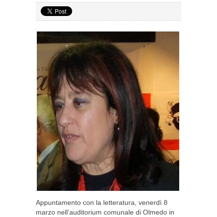
Appuntamento con la letteratura, venerdì 8
marzo nell’auditorium comunale di Olmedo in