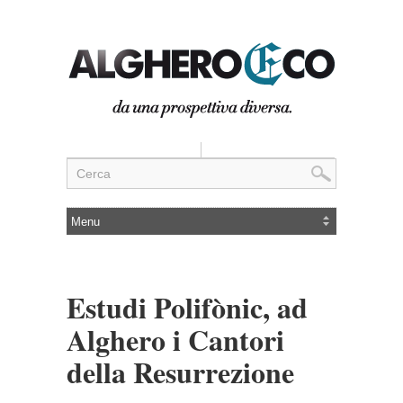
Estudi Polifònic, ad
Alghero i Cantori
della Resurrezione