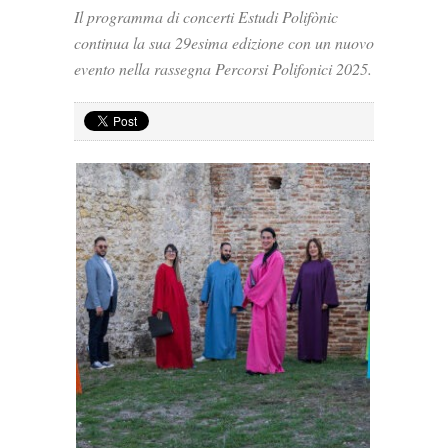
Il programma di concerti Estudi Polifònic
continua la sua 29esima edizione con un nuovo
evento nella rassegna Percorsi Polifonici 2025.