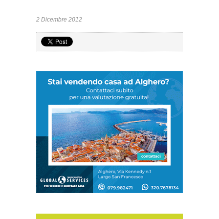
2 Dicembre 2012