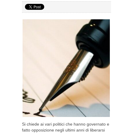
Si chiede ai vari politici che hanno governato e
fatto opposizione negli ultimi anni di liberarsi