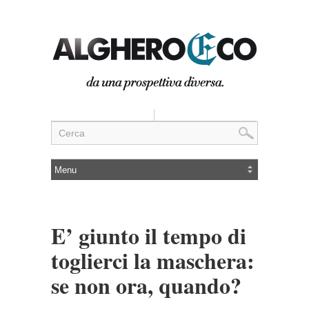
E’ giunto il tempo di
toglierci la maschera:
se non ora, quando?