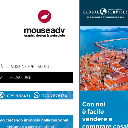
TÀ
MUSICA E SPETTACOLO
TÀ
NECROLOGIE