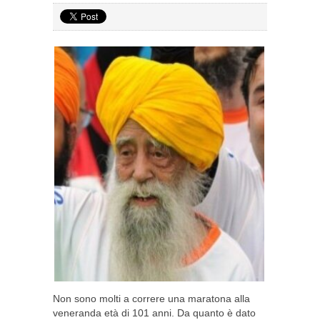
Non sono molti a correre una maratona alla
veneranda età di 101 anni. Da quanto è dato