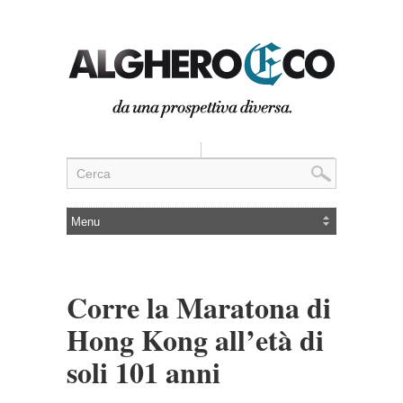
Corre la Maratona di
Hong Kong all’età di
soli 101 anni