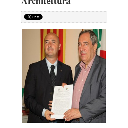
Architettura