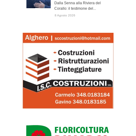
Dalla Senna alla Riviera del
Corallo: il testimone del...
8 Agosto 2026