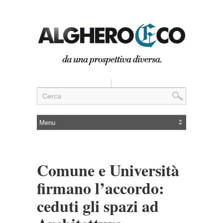
Comune e Università
firmano l’accordo:
ceduti gli spazi ad