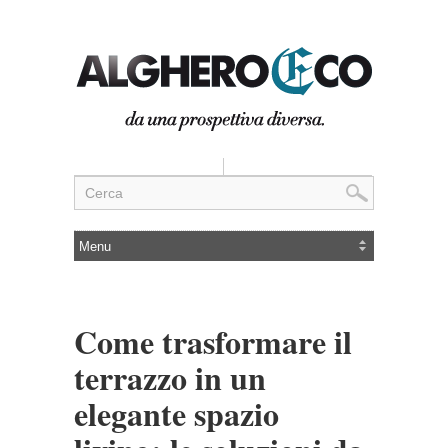
Come trasformare il
terrazzo in un
elegante spazio