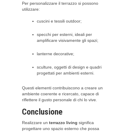
Per personalizzare il terrazzo si possono
utilizzare:
cuscini e tessili outdoor;
specchi per esterni, ideali per
amplificare visivamente gli spazi;
lanterne decorative;
sculture, oggetti di design e quadri
progettati per ambienti esterni.
Questi elementi contribuiscono a creare un
ambiente coerente e ricercato, capace di
riflettere il gusto personale di chi lo vive.
Conclusione
Realizzare un
terrazzo living
significa
progettare uno spazio esterno che possa