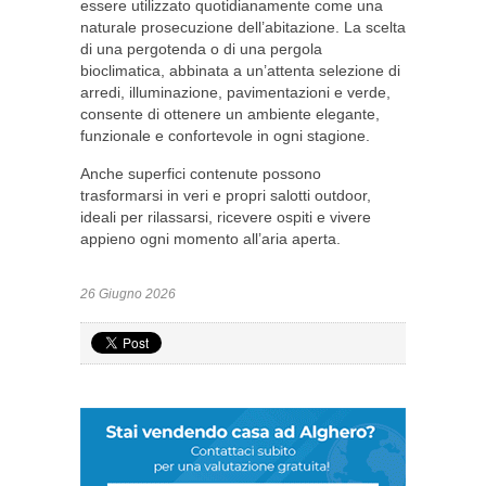
essere utilizzato quotidianamente come una
naturale prosecuzione dell’abitazione. La scelta
di una pergotenda o di una pergola
bioclimatica, abbinata a un’attenta selezione di
arredi, illuminazione, pavimentazioni e verde,
consente di ottenere un ambiente elegante,
funzionale e confortevole in ogni stagione.
Anche superfici contenute possono
trasformarsi in veri e propri salotti outdoor,
ideali per rilassarsi, ricevere ospiti e vivere
appieno ogni momento all’aria aperta.
26 Giugno 2026