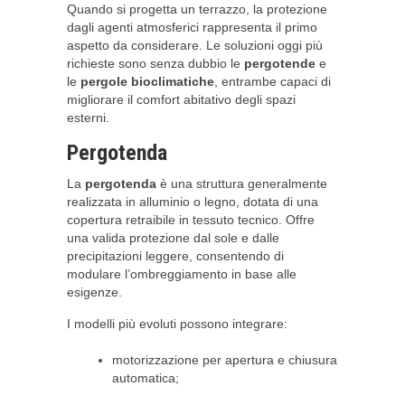
Quando si progetta un terrazzo, la protezione
dagli agenti atmosferici rappresenta il primo
aspetto da considerare. Le soluzioni oggi più
richieste sono senza dubbio le
pergotende
e
le
pergole bioclimatiche
, entrambe capaci di
migliorare il comfort abitativo degli spazi
esterni.
Pergotenda
La
pergotenda
è una struttura generalmente
realizzata in alluminio o legno, dotata di una
copertura retraibile in tessuto tecnico. Offre
una valida protezione dal sole e dalle
precipitazioni leggere, consentendo di
modulare l’ombreggiamento in base alle
esigenze.
I modelli più evoluti possono integrare:
motorizzazione per apertura e chiusura
automatica;