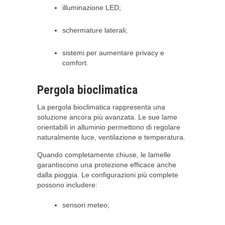
illuminazione LED;
schermature laterali;
sistemi per aumentare privacy e
comfort.
Pergola bioclimatica
La pergola bioclimatica rappresenta una
soluzione ancora più avanzata. Le sue lame
orientabili in alluminio permettono di regolare
naturalmente luce, ventilazione e temperatura.
Quando completamente chiuse, le lamelle
garantiscono una protezione efficace anche
dalla pioggia. Le configurazioni più complete
possono includere:
sensori meteo;