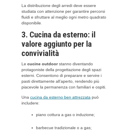
La distribuzione degli arredi deve essere
studiata con attenzione per garantire percorsi
fluidi e sfruttare al meglio ogni metro quadrato
disponibile.
3. Cucina da esterno: il
valore aggiunto per la
convivialità
Le
cucine outdoor
stanno diventando
protagoniste della progettazione degli spazi
esterni. Consentono di preparare e servire i
pasti direttamente all’aperto, rendendo più
piacevole la permanenza con familiari e ospiti.
Una
cucina da esterno ben attrezzata
può
includere:
piano cottura a gas o induzione;
barbecue tradizionale o a gas;