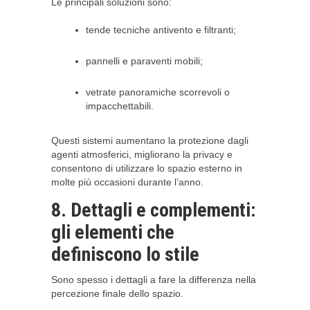
Le principali soluzioni sono:
tende tecniche antivento e filtranti;
pannelli e paraventi mobili;
vetrate panoramiche scorrevoli o
impacchettabili.
Questi sistemi aumentano la protezione dagli
agenti atmosferici, migliorano la privacy e
consentono di utilizzare lo spazio esterno in
molte più occasioni durante l’anno.
8. Dettagli e complementi:
gli elementi che
definiscono lo stile
Sono spesso i dettagli a fare la differenza nella
percezione finale dello spazio.