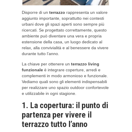
Disporre di un
terrazzo
rappresenta un valore
aggiunto importante, soprattutto nei contesti
urbani dove gli spazi aperti sono sempre più
ricercati. Se progettato correttamente, questo
ambiente può diventare una vera e propria
estensione della casa, un luogo dedicato al
relax, alla convivialità e al benessere da vivere
durante tutto l’anno.
La chiave per ottenere un
terrazzo living
funzionale
è integrare coperture, arredi e
complementi in modo armonioso e funzionale.
Vediamo quali sono gli elementi indispensabili
per realizzare uno spazio outdoor confortevole
e utilizzabile in ogni stagione.
1. La copertura: il punto di
partenza per vivere il
terrazzo tutto l’anno