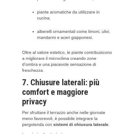
piante aromatiche da utilizzare in
cucina;
alberelli ornamentali come limoni, ulivi,
mandarini e aceri giapponesi.
Oltre al valore estetico, le piante contribuiscono
a migliorare il microclima creando zone
d’ombra e una piacevole sensazione di
freschezza.
7. Chiusure laterali: più
comfort e maggiore
privacy
Per sfruttare il terrazzo anche nelle giornate
meno favorevoli, è possibile integrare la
pergotenda con
sistemi di chiusura laterale
.