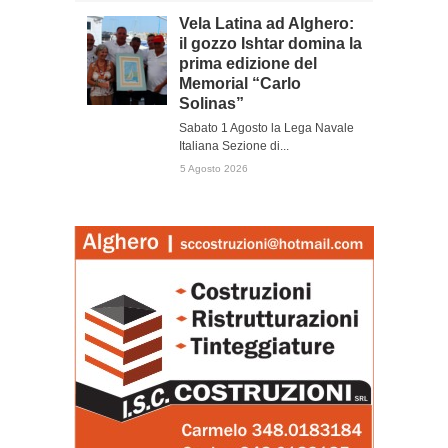
Vela Latina ad Alghero:
il gozzo Ishtar domina la
prima edizione del
Memorial “Carlo
Solinas”
Sabato 1 Agosto la Lega Navale
Italiana Sezione di...
5 Agosto 2026