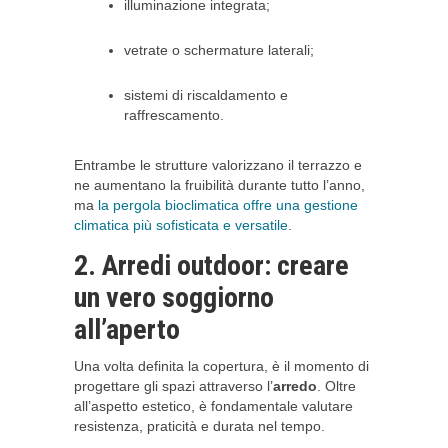
illuminazione integrata;
vetrate o schermature laterali;
sistemi di riscaldamento e
raffrescamento.
Entrambe le strutture valorizzano il terrazzo e
ne aumentano la fruibilità durante tutto l’anno,
ma
la pergola bioclimatica offre una gestione
climatica più sofisticata e versatile
.
2. Arredi outdoor: creare
un vero soggiorno
all’aperto
Una volta definita la copertura, è il momento di
progettare gli spazi attraverso l’
arredo
. Oltre
all’aspetto estetico, è fondamentale valutare
resistenza, praticità e durata nel tempo.