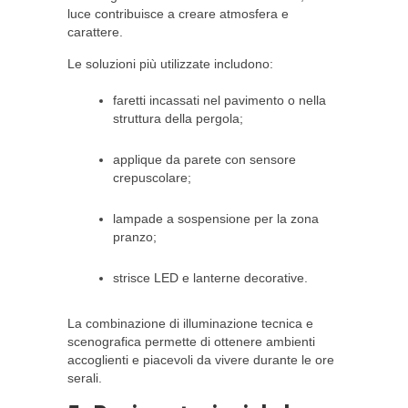
luce contribuisce a creare atmosfera e
carattere.
Le soluzioni più utilizzate includono:
faretti incassati nel pavimento o nella
struttura della pergola;
applique da parete con sensore
crepuscolare;
lampade a sospensione per la zona
pranzo;
strisce LED e lanterne decorative.
La combinazione di illuminazione tecnica e
scenografica permette di ottenere ambienti
accoglienti e piacevoli da vivere durante le ore
serali.