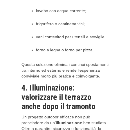
lavabo con acqua corrente;
frigorifero o cantinetta vini;
vani contenitori per utensili e stoviglie;
forno a legna o forno per pizza.
Questa soluzione elimina i continui spostamenti
tra interno ed esterno e rende l’esperienza
conviviale molto più pratica e coinvolgente.
4. Illuminazione:
valorizzare il terrazzo
anche dopo il tramonto
Un progetto outdoor efficace non può
prescindere da un’
illuminazione
ben studiata.
Oltre a garantire sicurezza e funzionalità, la