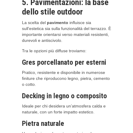
5. Pavimentazioni: la base
dello stile outdoor
La scelta del
pavimento
influisce sia
sull’estetica sia sulla funzionalità del terrazzo. È
importante orientarsi verso materiali resistenti,
durevoli e antiscivolo.
Tra le opzioni più diffuse troviamo:
Gres porcellanato per esterni
Pratico, resistente e disponibile in numerose
finiture che riproducono legno, pietra, cemento
o cotto.
Decking in legno o composito
Ideale per chi desidera un’atmosfera calda e
naturale, con un forte impatto estetico.
Pietra naturale