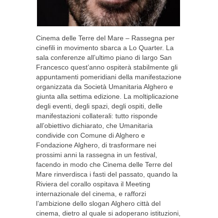
Cinema delle Terre del Mare – Rassegna per
cinefili in movimento sbarca a Lo Quarter. La
sala conferenze all’ultimo piano di largo San
Francesco quest’anno ospiterà stabilmente gli
appuntamenti pomeridiani della manifestazione
organizzata da Società Umanitaria Alghero e
giunta alla settima edizione. La moltiplicazione
degli eventi, degli spazi, degli ospiti, delle
manifestazioni collaterali: tutto risponde
all’obiettivo dichiarato, che Umanitaria
condivide con Comune di Alghero e
Fondazione Alghero, di trasformare nei
prossimi anni la rassegna in un festival,
facendo in modo che Cinema delle Terre del
Mare rinverdisca i fasti del passato, quando la
Riviera del corallo ospitava il Meeting
internazionale del cinema, e rafforzi
l’ambizione dello slogan Alghero città del
cinema, dietro al quale si adoperano istituzioni,