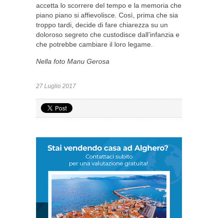
accetta lo scorrere del tempo e la memoria che
piano piano si affievolisce. Così, prima che sia
troppo tardi, decide di fare chiarezza su un
doloroso segreto che custodisce dall’infanzia e
che potrebbe cambiare il loro legame.
Nella foto Manu Gerosa
27 Luglio 2017