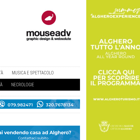
TÀ
MUSICA E SPETTACOLO
TÀ
NECROLOGIE