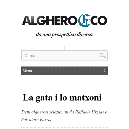
La gata i lo matxoni
Detti algheresi selezionati da Raffaele Urgias e
Salvatore Farris