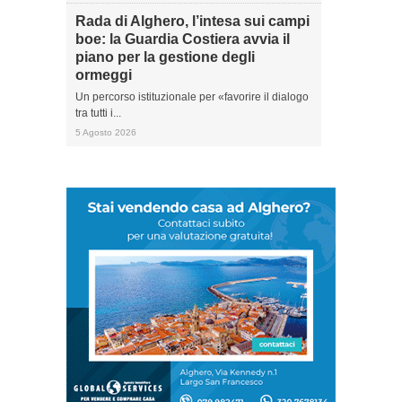
Rada di Alghero, l’intesa sui campi
boe: la Guardia Costiera avvia il
piano per la gestione degli
ormeggi
Un percorso istituzionale per «favorire il dialogo
tra tutti i...
5 Agosto 2026