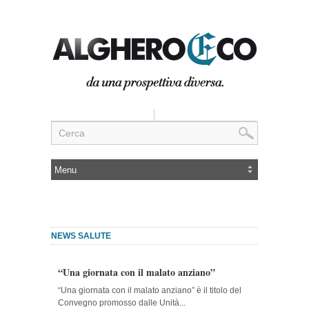
NEWS SALUTE
“Una giornata con il malato anziano”
“Una giornata con il malato anziano” è il titolo del
Convegno promosso dalle Unità...