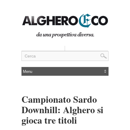
Campionato Sardo
Downhill: Alghero si
gioca tre titoli