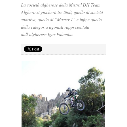
La società algherese della Mistral DH Team
Alghero si giocherà tre titoli, quello di società
sportiva, quello di “Master 1” e infine quello
della categoria agonisti rappresentata
dall’algherese Igor Palomba.