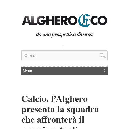
Calcio, l’Alghero
presenta la squadra
che affronterà il