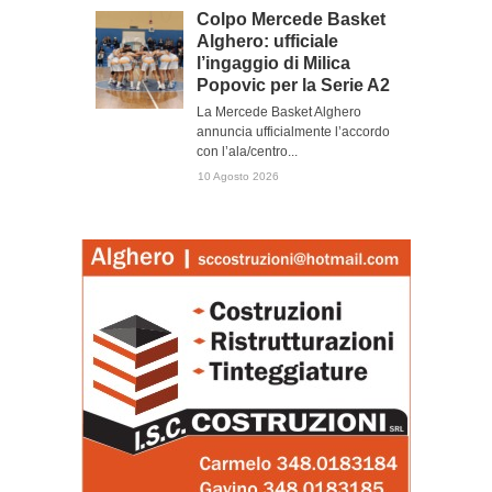
Colpo Mercede Basket
Alghero: ufficiale
l’ingaggio di Milica
Popovic per la Serie A2
La Mercede Basket Alghero
annuncia ufficialmente l’accordo
con l’ala/centro...
10 Agosto 2026