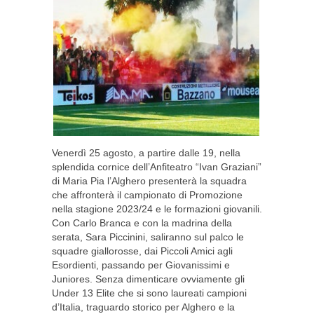
Venerdì 25 agosto, a partire dalle 19, nella
splendida cornice dell’Anfiteatro “Ivan Graziani”
di Maria Pia l’Alghero presenterà la squadra
che affronterà il campionato di Promozione
nella stagione 2023/24 e le formazioni giovanili.
Con Carlo Branca e con la madrina della
serata, Sara Piccinini, saliranno sul palco le
squadre giallorosse, dai Piccoli Amici agli
Esordienti, passando per Giovanissimi e
Juniores. Senza dimenticare ovviamente gli
Under 13 Elite che si sono laureati campioni
d’Italia, traguardo storico per Alghero e la