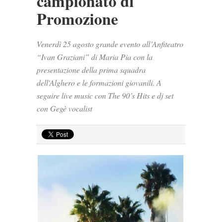
campionato di
Promozione
Venerdì 25 agosto grande evento all’Anfiteatro
“Ivan Graziani” di Maria Pia con la
presentazione della prima squadra
dell'Alghero e le formazioni giovanili. A
seguire live music con The 90’s Hits e dj set
con Gegè vocalist