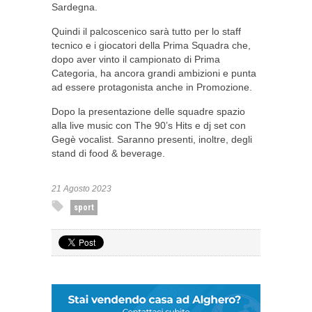
Sardegna.
Quindi il palcoscenico sarà tutto per lo staff
tecnico e i giocatori della Prima Squadra che,
dopo aver vinto il campionato di Prima
Categoria, ha ancora grandi ambizioni e punta
ad essere protagonista anche in Promozione.
Dopo la presentazione delle squadre spazio
alla live music con The 90’s Hits e dj set con
Gegè vocalist. Saranno presenti, inoltre, degli
stand di food & beverage.
21 Agosto 2023
sport