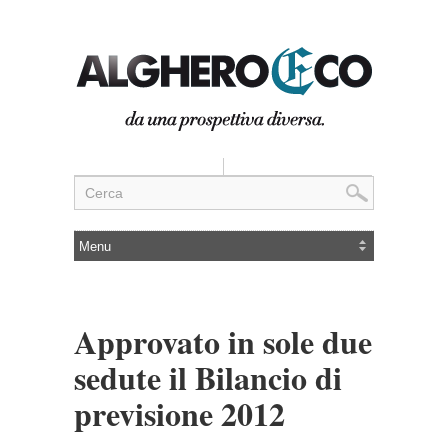
Approvato in sole due
sedute il Bilancio di
previsione 2012