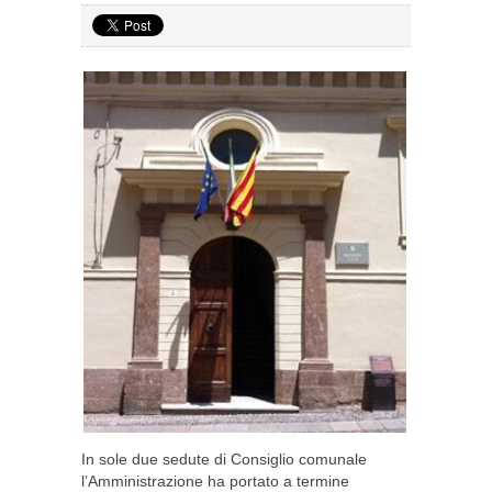
In sole due sedute di Consiglio comunale
l’Amministrazione ha portato a termine