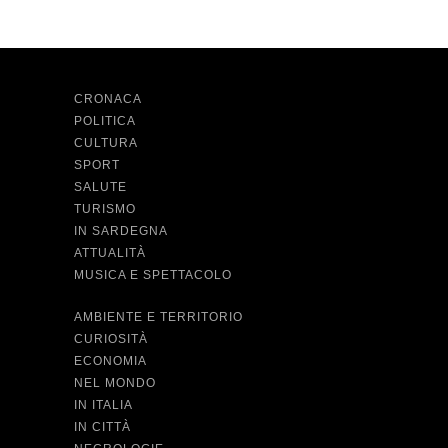
CRONACA
POLITICA
CULTURA
SPORT
SALUTE
TURISMO
IN SARDEGNA
ATTUALITÀ
MUSICA E SPETTACOLO
AMBIENTE E TERRITORIO
CURIOSITÀ
ECONOMIA
NEL MONDO
IN ITALIA
IN CITTÀ