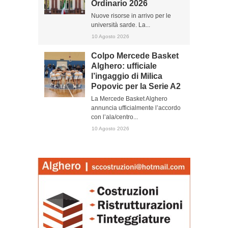
Ordinario 2026
Nuove risorse in arrivo per le
università sarde. La...
10 Agosto 2026
Colpo Mercede Basket
Alghero: ufficiale
l’ingaggio di Milica
Popovic per la Serie A2
La Mercede Basket Alghero
annuncia ufficialmente l’accordo
con l’ala/centro...
10 Agosto 2026