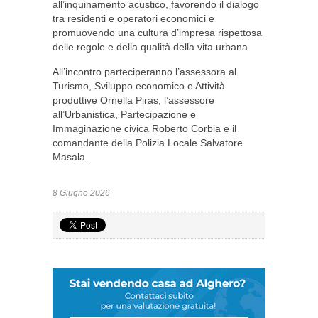
all’inquinamento acustico, favorendo il dialogo
tra residenti e operatori economici e
promuovendo una cultura d’impresa rispettosa
delle regole e della qualità della vita urbana.
All’incontro parteciperanno l’assessora al
Turismo, Sviluppo economico e Attività
produttive Ornella Piras, l’assessore
all’Urbanistica, Partecipazione e
Immaginazione civica Roberto Corbia e il
comandante della Polizia Locale Salvatore
Masala.
8 Giugno 2026