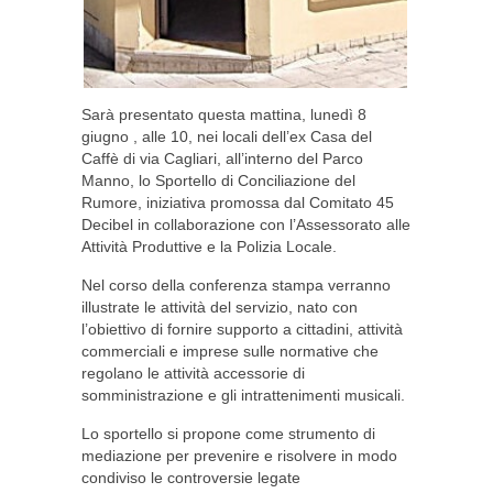
Sarà presentato questa mattina, lunedì 8
giugno , alle 10, nei locali dell’ex Casa del
Caffè di via Cagliari, all’interno del Parco
Manno, lo Sportello di Conciliazione del
Rumore, iniziativa promossa dal Comitato 45
Decibel in collaborazione con l’Assessorato alle
Attività Produttive e la Polizia Locale.
Nel corso della conferenza stampa verranno
illustrate le attività del servizio, nato con
l’obiettivo di fornire supporto a cittadini, attività
commerciali e imprese sulle normative che
regolano le attività accessorie di
somministrazione e gli intrattenimenti musicali.
Lo sportello si propone come strumento di
mediazione per prevenire e risolvere in modo
condiviso le controversie legate