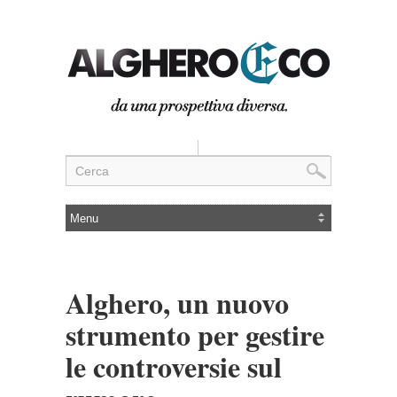
Alghero, un nuovo
strumento per gestire
le controversie sul