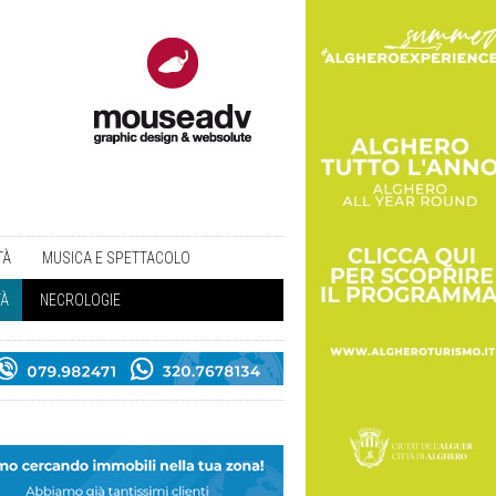
TÀ
MUSICA E SPETTACOLO
TÀ
NECROLOGIE