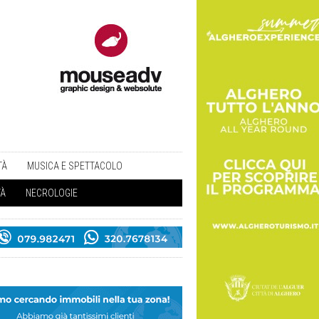
TÀ
MUSICA E SPETTACOLO
TÀ
NECROLOGIE