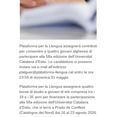
Plataforma per la Llengua assegnerà contributi
per consentire a quattro giovani algheresi di
partecipare alla 58a edizione dell’Universitat
Catalana d’Estiu. Le candidature si possono
inviare via e-mail all’indirizzo
plalguer@plataforma-llengua.cat
entro le ore
23:59 di domenica 31 maggio.
Plataforma per la Llengua assegnerà quattro
borse di studio a giovani di età compresa tra i
18 e i 35 anni per finanziare la partecipazione
alla 58a edizione dell’Universitat Catalana
d’Estiu, che si terrà a Prada de Conflent
(Catalogna del Nord) dal 16 al 23 agosto 2026.