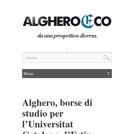
Alghero, borse di
studio per
l’Universitat