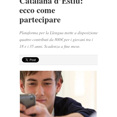
Catalana d’Estiu:
ecco come
partecipare
Plataforma per la Llengua mette a disposizione
quattro contributi da 800€ per i giovani tra i
18 e i 35 anni. Scadenza a fine mese.