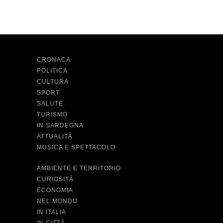
CRONACA
POLITICA
CULTURA
SPORT
SALUTE
TURISMO
IN SARDEGNA
ATTUALITÀ
MUSICA E SPETTACOLO
AMBIENTE E TERRITORIO
CURIOSITÀ
ECONOMIA
NEL MONDO
IN ITALIA