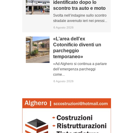
identificato dopo lo
scontro tra auto e moto
Svolta nell’indagine sullo scontro
stradale avvenuto ieri nei pressi...
6 Agosto 2026
«L’area dell’ex
Cotonificio diventi un
parcheggio
temporaneo»
«Ad Alghero si continua a parlare
dell’emergenza parcheggi
come...
6 Agosto 2026