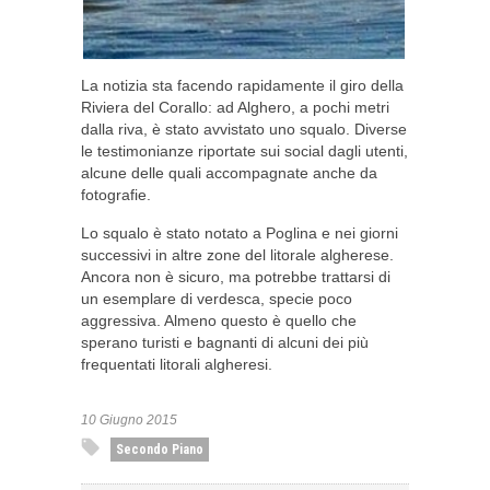
La notizia sta facendo rapidamente il giro della
Riviera del Corallo: ad Alghero, a pochi metri
dalla riva, è stato avvistato uno squalo. Diverse
le testimonianze riportate sui social dagli utenti,
alcune delle quali accompagnate anche da
fotografie.
Lo squalo è stato notato a Poglina e nei giorni
successivi in altre zone del litorale algherese.
Ancora non è sicuro, ma potrebbe trattarsi di
un esemplare di verdesca, specie poco
aggressiva. Almeno questo è quello che
sperano turisti e bagnanti di alcuni dei più
frequentati litorali algheresi.
10 Giugno 2015
Secondo Piano