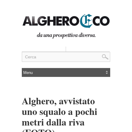
Alghero, avvistato
uno squalo a pochi
metri dalla riva