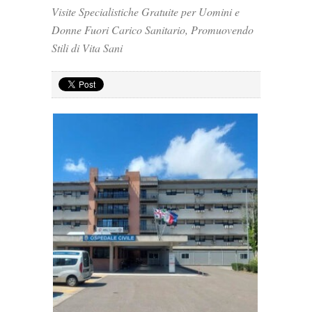
Visite Specialistiche Gratuite per Uomini e
Donne Fuori Carico Sanitario, Promuovendo
Stili di Vita Sani