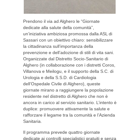
Prendono il via ad Alghero le “Giornate
dedicate alla salute della comunità”,
un’iniziativa ambiziosa promossa dalla ASL di
Sassari con un obiettivo chiaro: sensibilizzare
la cittadinanza sull’importanza della
prevenzione e dell’adozione di stili di vita sani.
Organizzate dal Distretto Socio-Sanitario di
Alghero (in collaborazione con i distretti Coros,
Villanova e Meilogu, e il supporto della S.C. di
Urologia e della S.S.D. di Cardiologia
dell’Ospedale Civile di Alghero), queste
giornate mirano a raggiungere la popolazione
residente nel distretto di Alghero che non è
ancora in carico al servizio sanitario. L’intento è
duplice: promuovere attivamente la salute e
rafforzare il legame tra la comunità e l’Azienda
Sanitaria.
Il programma prevede quattro giornate
dedicate ai controlli specialistici gratuiti e senza