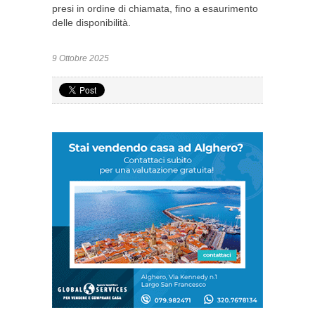
presi in ordine di chiamata, fino a esaurimento
delle disponibilità.
9 Ottobre 2025