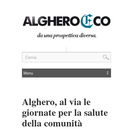
Alghero, al via le
giornate per la salute
della comunità