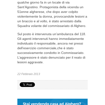
qualche giorno fa in un locale di via
Sant’Agostino. Protagonista della vicenda un
51enne algherese, che dopo aver colpito
violentemente la donna, provocandole lesioni a
un braccio e al volto, è stato arrestato dalla
Squadra volante del commissariato di Alghero.
Sul posto è intervenuta un’ambulanza del 118.
Gli agenti intervenuti hanno immediatamente
individuato il responsabile, ancora nei pressi
dell’esercizio commerciale,che è stato
successivamente condotto in Commissariato.
L’aggressore è stato denunciato per il reato di
lesioni aggravate.
22 Febbraio 2013