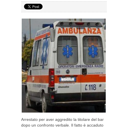
Arrestato per aver aggredito la titolare del bar
dopo un confronto verbale. Il fatto è accaduto