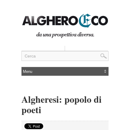
Algheresi: popolo di
poeti