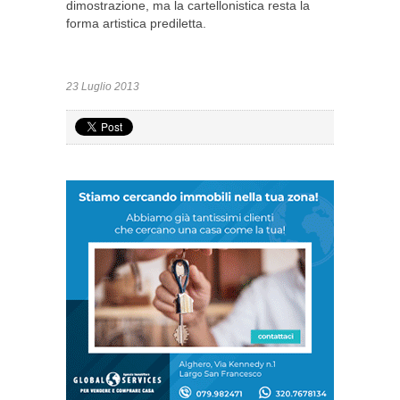
dimostrazione, ma la cartellonistica resta la
forma artistica prediletta.
23 Luglio 2013