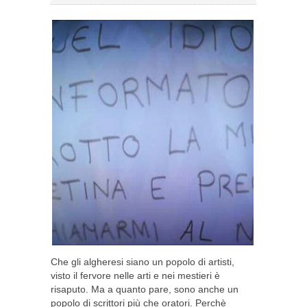
Che gli algheresi siano un popolo di artisti,
visto il fervore nelle arti e nei mestieri è
risaputo. Ma a quanto pare, sono anche un
popolo di scrittori più che oratori. Perchè