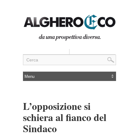
L’opposizione si
schiera al fianco del
Sindaco