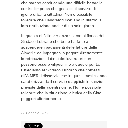
che stanno conducendo una difficile battaglia
contro l’impresa che gestisce il servizio di
igiene urbana cittadina. Non è possibile
tollerare che i lavoratori ricevano in ritardo la
loro retribuzione anche di un solo giorno.
In questa difficile vertenza stiamo al fianco del
Sindaco Lubrano che bene ha fatto a
sospendere i pagamenti delle fatture delle
Aimeri e ad impegnasi a pagare direttamente
le retribuzioni. I diritti dei lavoratori non
possono essere vilipesi fino a questo punto.
Chiediamo al Sindaco Lubrano che contesti
all’AIMERI i disservizi che in questi mesi stanno
caratterizzando il servizio e applichi le sanzioni
previste dalle vigenti norme. Non è possibile
tollerare che la situazione igienica della Città
peggiori ulteriormente.
22 Gennaio 2013