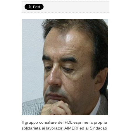
Il gruppo consiliare del PDL esprime la propria
solidarietà ai lavoratori AIMERI ed ai Sindacati