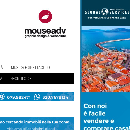
TÀ
MUSICA E SPETTACOLO
TÀ
NECROLOGIE