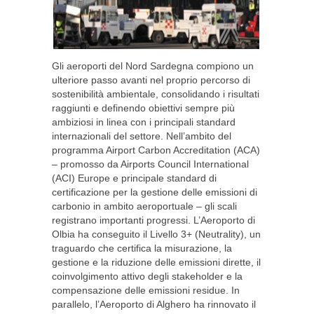
Gli aeroporti del Nord Sardegna compiono un
ulteriore passo avanti nel proprio percorso di
sostenibilità ambientale, consolidando i risultati
raggiunti e definendo obiettivi sempre più
ambiziosi in linea con i principali standard
internazionali del settore. Nell’ambito del
programma Airport Carbon Accreditation (ACA)
– promosso da Airports Council International
(ACI) Europe e principale standard di
certificazione per la gestione delle emissioni di
carbonio in ambito aeroportuale – gli scali
registrano importanti progressi. L’Aeroporto di
Olbia ha conseguito il Livello 3+ (Neutrality), un
traguardo che certifica la misurazione, la
gestione e la riduzione delle emissioni dirette, il
coinvolgimento attivo degli stakeholder e la
compensazione delle emissioni residue. In
parallelo, l’Aeroporto di Alghero ha rinnovato il