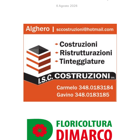
6 Agosto 2026