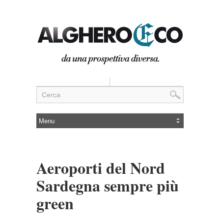
Aeroporti del Nord
Sardegna sempre più
green