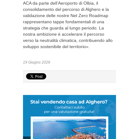
ACA da parte dell’Aeroporto di Olbia, il
consolidamento del percorso di Alghero e la
validazione delle nostre Net Zero Roadmap
rappresentano tappe fondamentali di una
strategia che guarda al lungo periodo. La
nostra ambizione è accelerare il percorso
verso la neutralità climatica, contribuendo allo
sviluppo sostenibile del territorio».
19 Giugno 2026