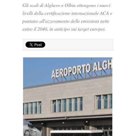
Gli scali di Alghero e Olbia ottengono i nuovi
livelli della certificazione internazionale ACA e
puntano all'azzeramento delle emissioni nette
entro il 2040, in anticipo sui target europei.