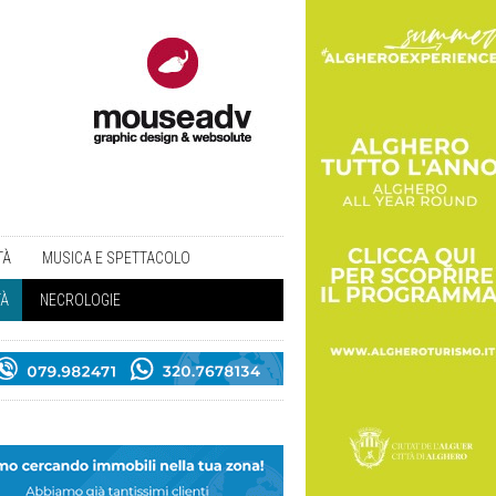
TÀ
MUSICA E SPETTACOLO
TÀ
NECROLOGIE