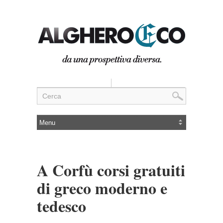
A Corfù corsi gratuiti
di greco moderno e
tedesco