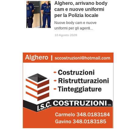
Alghero, arrivano body
cam e nuove uniformi
per la Polizia locale
Nuove body cam e nuove
uniformi per gli agenti...
10 Agosto 2026