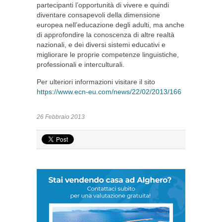
partecipanti l’opportunità di vivere e quindi
diventare consapevoli della dimensione
europea nell’educazione degli adulti, ma anche
di approfondire la conoscenza di altre realtà
nazionali, e dei diversi sistemi educativi e
migliorare le proprie competenze linguistiche,
professionali e interculturali.
Per ulteriori informazioni visitare il sito
https://www.ecn-eu.com/news/22/02/2013/166
26 Febbraio 2013