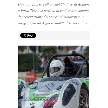
Domani, presso l'ufficio del Sindaco di Alghero
a Porta Terra, si terrà la la conferenza stampa
di presentazione del weekend motoristico in
programma ad Alghero dall'8 al 10 dicembre