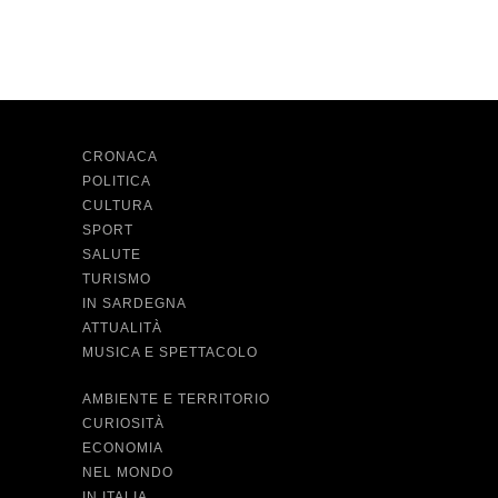
CRONACA
POLITICA
CULTURA
SPORT
SALUTE
TURISMO
IN SARDEGNA
ATTUALITÀ
MUSICA E SPETTACOLO
AMBIENTE E TERRITORIO
CURIOSITÀ
ECONOMIA
NEL MONDO
IN ITALIA