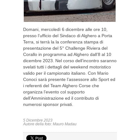
Domani, mercoledì 6 dicembre alle ore 10,
presso l’ufficio del Sindaco di Alghero a Porta
Terra, si terrà la la conferenza stampa di
presentazione del 5° Challenge Riviera del
Corallo in programma ad Alghero dall’8 al 10
dicembre 2023. Nel corso dell’incontro saranno
svelati tutti i dettagli del weekend motoristico
valido per il campionato italiano. Con Mario
Conoci sarà presente l’assessore allo Sport ed
i referenti del Team Alghero Corse che
organizza l’evento col supporto
dell’Amministrazione ed il contributo di
numerosi sponsor privati.
5 Dicembre 2023
Autore della foto: Mauro Madau