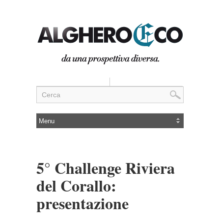
5° Challenge Riviera
del Corallo:
presentazione