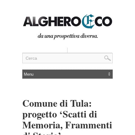
Comune di Tula:
progetto ‘Scatti di
Memoria, Frammenti