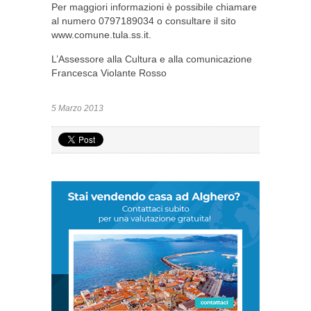
Per maggiori informazioni è possibile chiamare
al numero 0797189034 o consultare il sito
www.comune.tula.ss.it.
L’Assessore alla Cultura e alla comunicazione
Francesca Violante Rosso
5 Marzo 2013