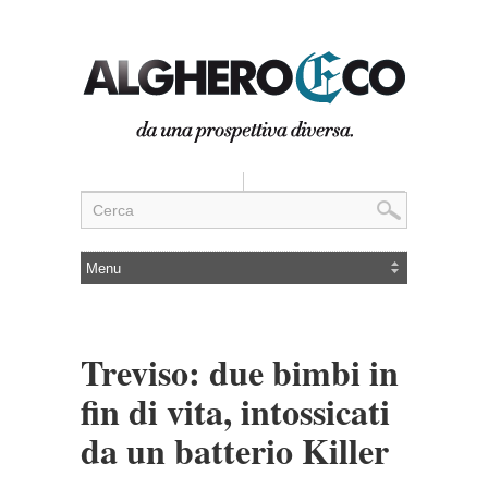
Treviso: due bimbi in
fin di vita, intossicati
da un batterio Killer