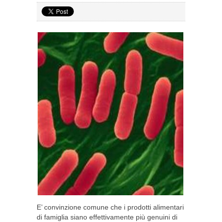
E’ convinzione comune che i prodotti alimentari
di famiglia siano effettivamente più genuini di