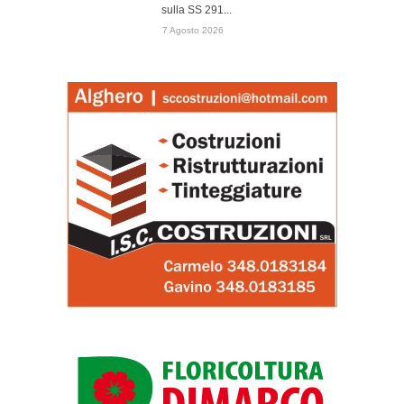
sulla SS 291...
7 Agosto 2026