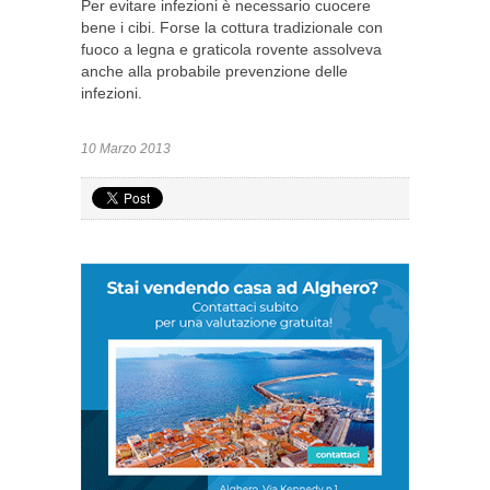
Per evitare infezioni è necessario cuocere
bene i cibi. Forse la cottura tradizionale con
fuoco a legna e graticola rovente assolveva
anche alla probabile prevenzione delle
infezioni.
10 Marzo 2013