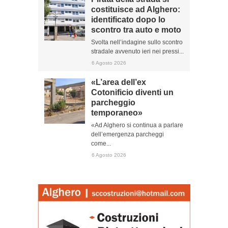
costituisce ad Alghero:
identificato dopo lo
scontro tra auto e moto
Svolta nell’indagine sullo scontro
stradale avvenuto ieri nei pressi...
6 Agosto 2026
«L’area dell’ex
Cotonificio diventi un
parcheggio
temporaneo»
«Ad Alghero si continua a parlare
dell’emergenza parcheggi
come...
6 Agosto 2026