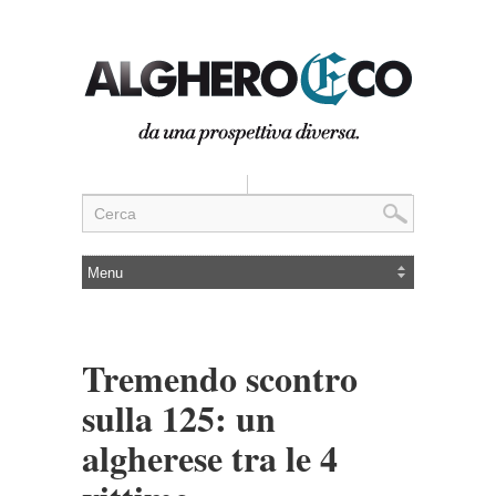
Tremendo scontro
sulla 125: un
algherese tra le 4