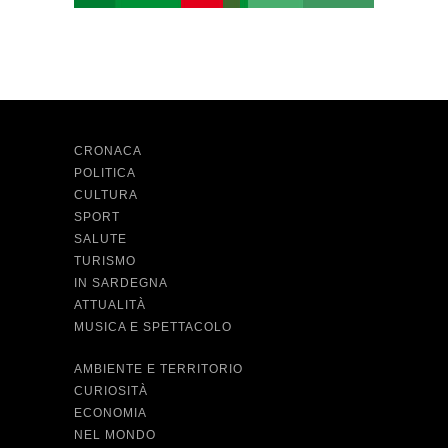
CRONACA
POLITICA
CULTURA
SPORT
SALUTE
TURISMO
IN SARDEGNA
ATTUALITÀ
MUSICA E SPETTACOLO
AMBIENTE E TERRITORIO
CURIOSITÀ
ECONOMIA
NEL MONDO