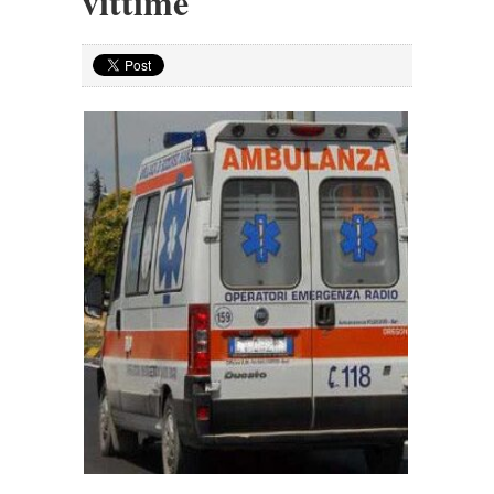
vittime