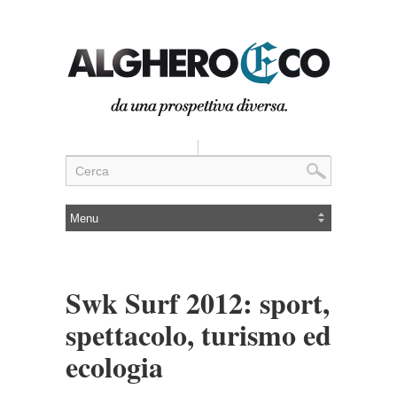
Swk Surf 2012: sport,
spettacolo, turismo ed
ecologia