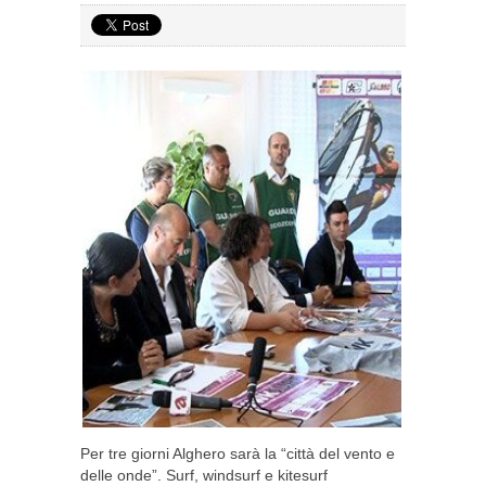
Per tre giorni Alghero sarà la “città del vento e
delle onde”. Surf, windsurf e kitesurf