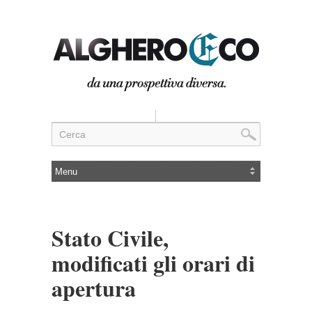
Stato Civile,
modificati gli orari di
apertura