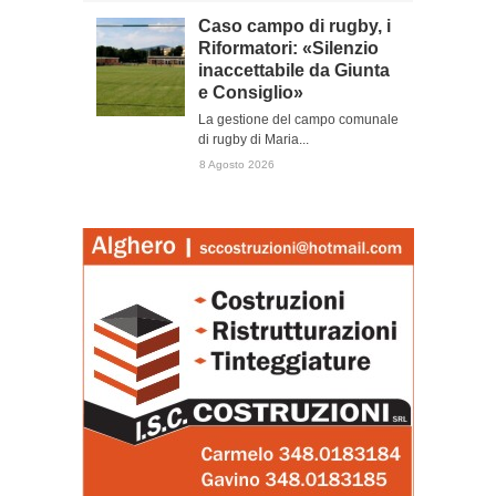
Caso campo di rugby, i
Riformatori: «Silenzio
inaccettabile da Giunta
e Consiglio»
La gestione del campo comunale
di rugby di Maria...
8 Agosto 2026