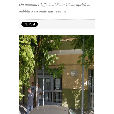
Da domani l’Ufficio di Stato Civile aprirà al
pubblico secondo nuovi orari