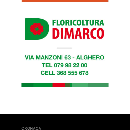
CRONACA