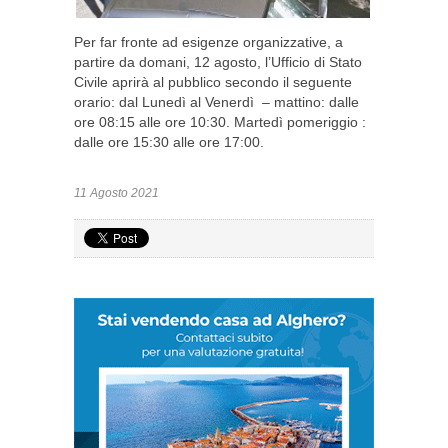
Per far fronte ad esigenze organizzative, a
partire da domani, 12 agosto, l’Ufficio di Stato
Civile aprirà al pubblico secondo il seguente
orario: dal Lunedì al Venerdì – mattino: dalle
ore 08:15 alle ore 10:30. Martedì pomeriggio :
dalle ore 15:30 alle ore 17:00.
11 Agosto 2021