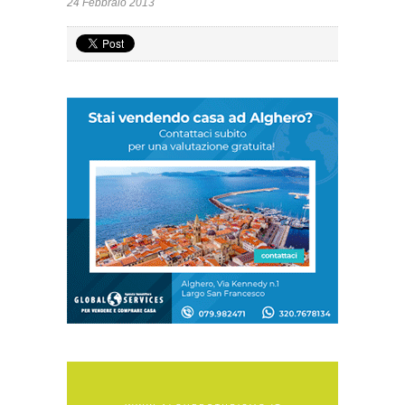
24 Febbraio 2013