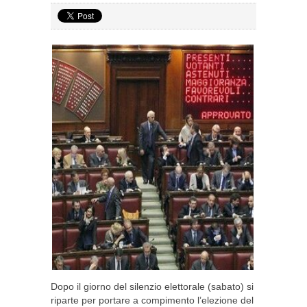
Dopo il giorno del silenzio elettorale (sabato) si
riparte per portare a compimento l’elezione del