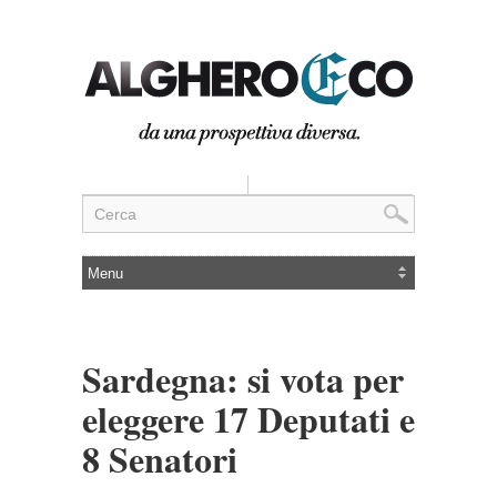
Sardegna: si vota per
eleggere 17 Deputati e
8 Senatori