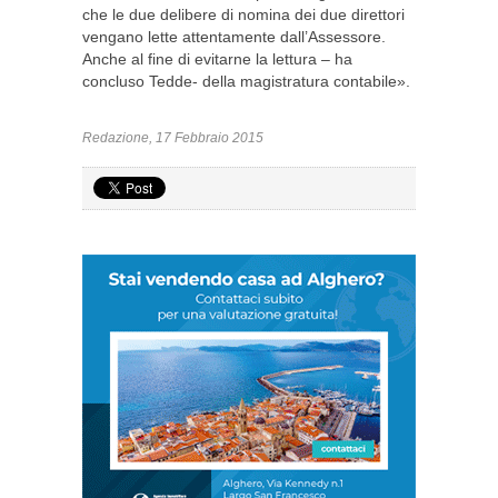
che le due delibere di nomina dei due direttori
vengano lette attentamente dall’Assessore.
Anche al fine di evitarne la lettura – ha
concluso Tedde- della magistratura contabile».
Redazione, 17 Febbraio 2015