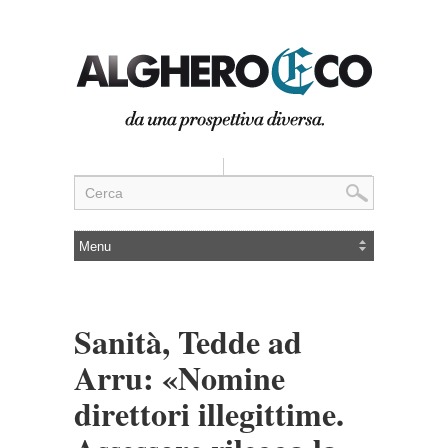
Sanità, Tedde ad
Arru: «Nomine
direttori illegittime.