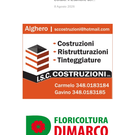
8 Agosto 2026