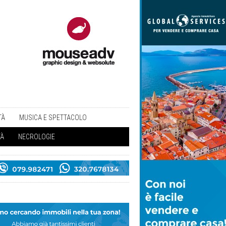
TÀ
MUSICA E SPETTACOLO
TÀ
NECROLOGIE