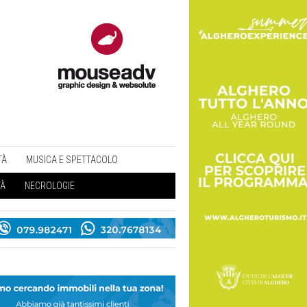
TÀ
MUSICA E SPETTACOLO
TÀ
NECROLOGIE