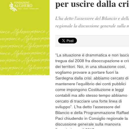
per uscire dalla cri
L'ha detto l'assessore del Bilancio e d
regionale la discussione generale sulla 
“La situazione è drammatica e non lasci
tregua dal 2008 fra disoccupazione e cri
dei territori. Noi, in una situazione così,
vogliamo provare a portare fuori la
Sardegna dalla crisi: abbiamo cercato di
mantenere l’equilibrio dei conti pubblici
come impongono Costituzione e leggi
contabili ma allo stesso tempo abbiamo
cercato di tracciare una forte linea di
sviluppo”. L’ha detto l’assessore del
Bilancio e della Programmazione Raffae
Paci chiudendo in Consiglio regionale la
discussione generale sulla manovra