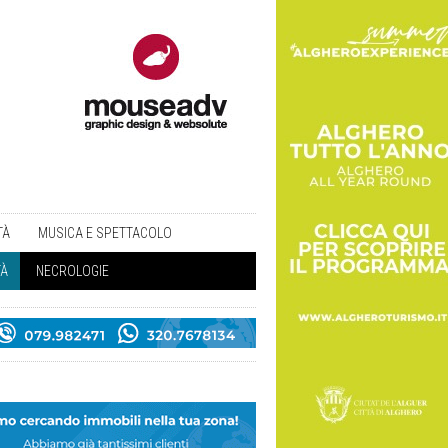
TÀ
MUSICA E SPETTACOLO
TÀ
NECROLOGIE