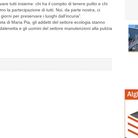
vare tutti insieme: chi ha il compito di tenere pulito e chi
mo la partecipazione di tutti. Noi, da parte nostra, ci
iorni per preservare i luoghi dall’incuria”.
ta di Maria Pia, gli addetti del settore ecologia stanno
dalenetta e gli uomini del settore manutenzioni alla pulizia