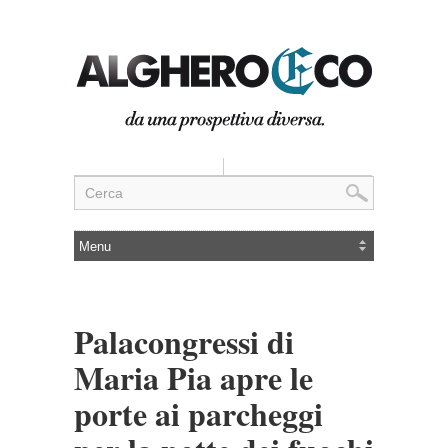
Palacongressi di
Maria Pia apre le
porte ai parcheggi