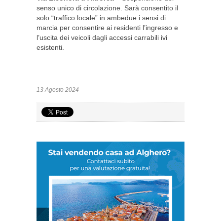
senso unico di circolazione. Sarà consentito il
solo “traffico locale” in ambedue i sensi di
marcia per consentire ai residenti l’ingresso e
l’uscita dei veicoli dagli accessi carrabili ivi
esistenti.
13 Agosto 2024