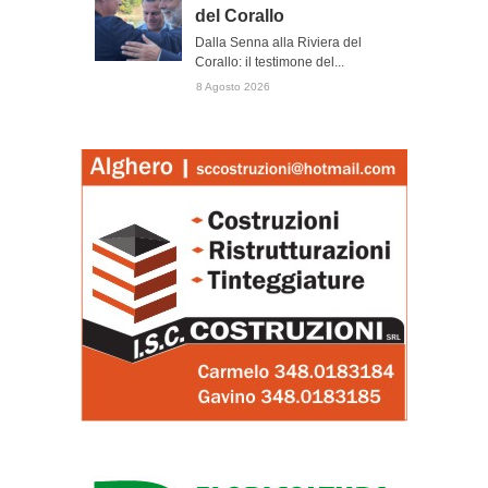
del Corallo
Dalla Senna alla Riviera del
Corallo: il testimone del...
8 Agosto 2026