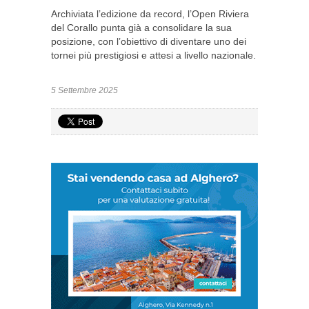
Archiviata l’edizione da record, l’Open Riviera
del Corallo punta già a consolidare la sua
posizione, con l’obiettivo di diventare uno dei
tornei più prestigiosi e attesi a livello nazionale.
5 Settembre 2025