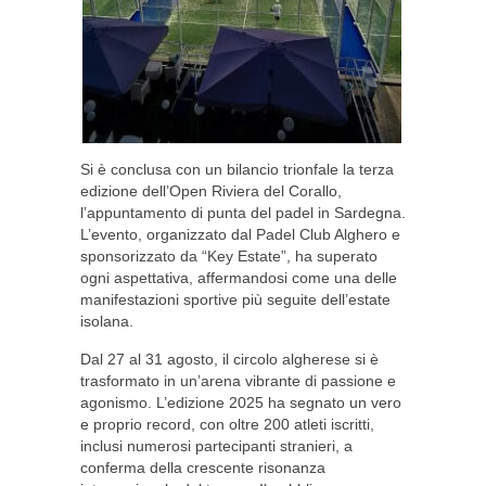
Si è conclusa con un bilancio trionfale la terza
edizione dell’Open Riviera del Corallo,
l’appuntamento di punta del padel in Sardegna.
L’evento, organizzato dal Padel Club Alghero e
sponsorizzato da “Key Estate”, ha superato
ogni aspettativa, affermandosi come una delle
manifestazioni sportive più seguite dell’estate
isolana.
Dal 27 al 31 agosto, il circolo algherese si è
trasformato in un’arena vibrante di passione e
agonismo. L’edizione 2025 ha segnato un vero
e proprio record, con oltre 200 atleti iscritti,
inclusi numerosi partecipanti stranieri, a
conferma della crescente risonanza