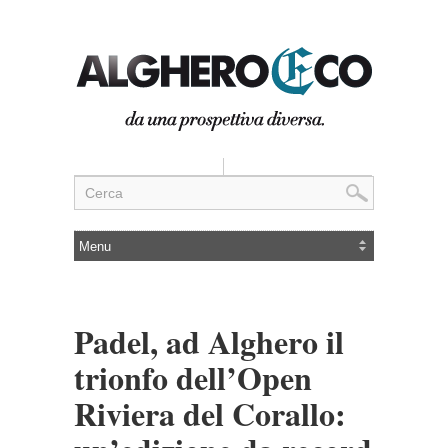
Padel, ad Alghero il
trionfo dell’Open
Riviera del Corallo: