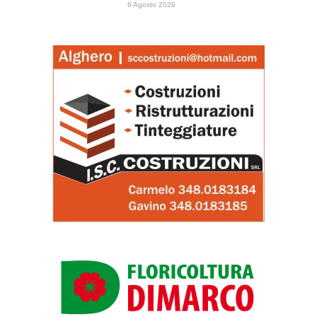
6 Agosto 2026