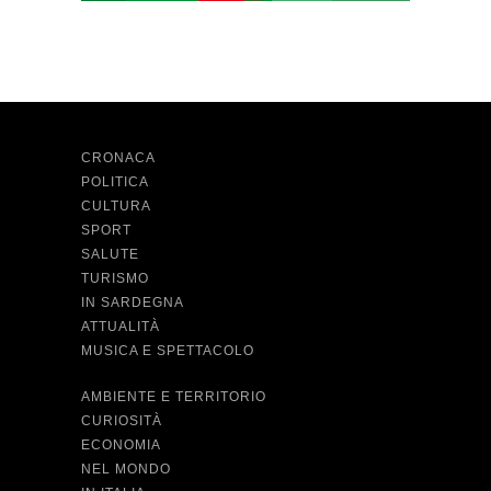
CRONACA
POLITICA
CULTURA
SPORT
SALUTE
TURISMO
IN SARDEGNA
ATTUALITÀ
MUSICA E SPETTACOLO
AMBIENTE E TERRITORIO
CURIOSITÀ
ECONOMIA
NEL MONDO