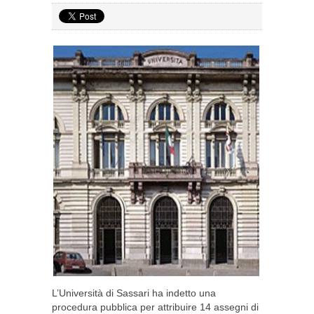
L’Università di Sassari ha indetto una
procedura pubblica per attribuire 14 assegni di