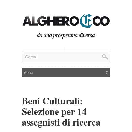
Beni Culturali:
Selezione per 14
assegnisti di ricerca