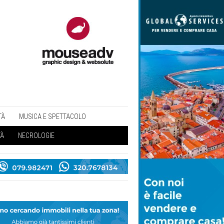
TÀ
MUSICA E SPETTACOLO
TÀ
NECROLOGIE