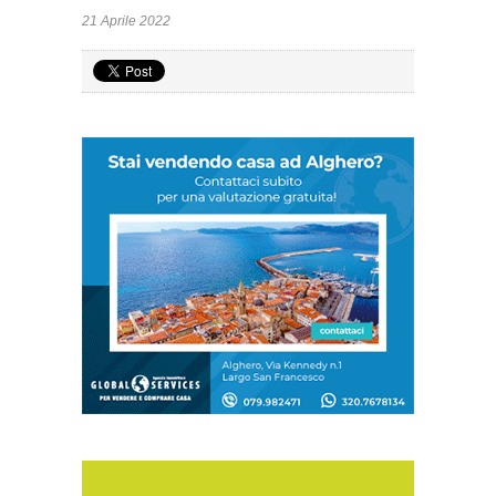
21 Aprile 2022