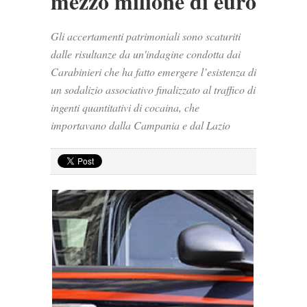
mezzo milione di euro
Gli accertamenti patrimoniali sono scaturiti
dalle risultanze da un'indagine condotta dai
Carabinieri che ha fatto emergere l’esistenza di
un sodalizio associativo finalizzato al traffico di
ingenti quantitativi di cocaina, che
importavano dalla Campania e dal Lazio