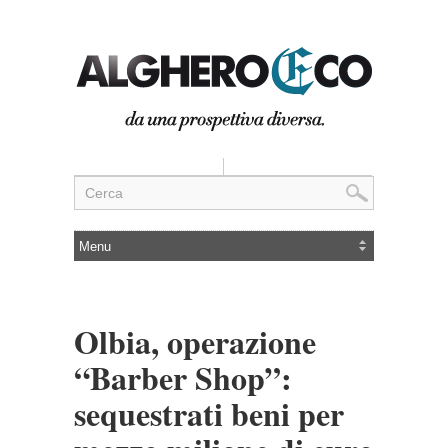
Olbia, operazione
“Barber Shop”:
sequestrati beni per