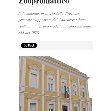
Zooprofilattico
Il documento, proposto dalla direzione
generale e approvato dal Cda, arriva dopo
vent'anni dal primo modello basato sulla legge
833 del 1978