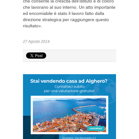
che consente la crescita dell’istituto e di coloro
che lavorano al suo interno. Un atto importante
ed encomiabile è stato il lavoro fatto dalla
direzione strategica per raggiungere questo
risultato».
27 Agosto 2014