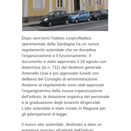
Dopo vent’anni l’Istituto zooprofilattico
sperimentale della Sardegna ha un nuovo
regolamento aziendale che ne disciplina
l’organizzazione e il funzionamento. Il
documento è stato approvato il 18 agosto con
determina (la n. 711) del direttore generale
Antonello Usai e poi approvato lunedì con
delibera del Consiglio di amministrazione.
Assieme al regolamento sono stati approvati
l’organigramma della nuova organizzazione
dell’istituto, la dotazione organica del personale
e la graduazione degli incarichi dirigenziali.
L’atto aziendale è stato inviato in Regione per
gli adempimenti di legge.
Il nuovo atto aziendale, destinato a dare un
maggiore impulso all’attività dell’Istituto