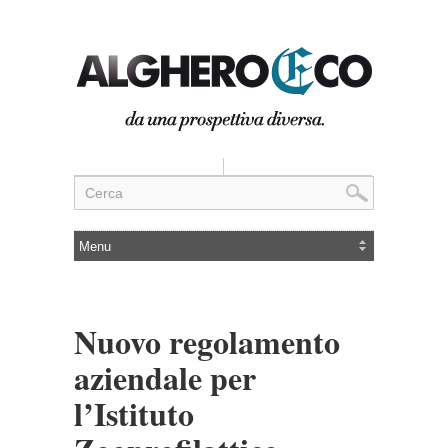
Nuovo regolamento
aziendale per
l’Istituto