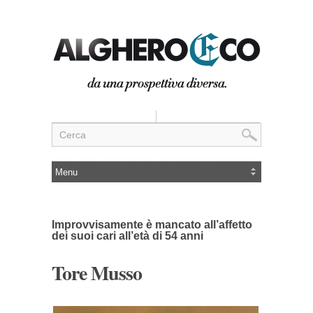
Improvvisamente è mancato all’affetto
dei suoi cari all’età di 54 anni
Tore Musso