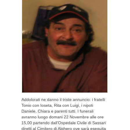
Addolorati ne danno il triste annuncio: i fratelli
Tonio con Ioseta, Rita con Luigi, i nipoti
Daniele, Chiara e parenti tutti. I funerali
avranno luogo domani 22 Novembre alle ore
15,00 partendo dall’Ospedale Civile di Sassari
diretti al Cimitero di Alghero ove sarà eseguita