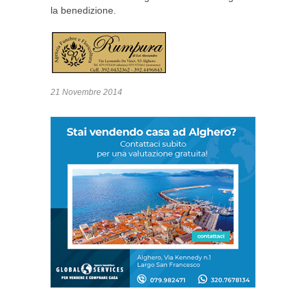
la benedizione.
21 Novembre 2014