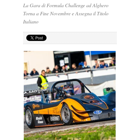
La Gara di Formula Challenge ad Alghero
Torna a Fine Novembre e Assegna il Titolo
Italiano