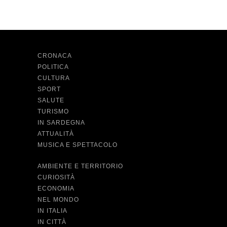
CRONACA
POLITICA
CULTURA
SPORT
SALUTE
TURISMO
IN SARDEGNA
ATTUALITÀ
MUSICA E SPETTACOLO
AMBIENTE E TERRITORIO
CURIOSITÀ
ECONOMIA
NEL MONDO
IN ITALIA
IN CITTÀ