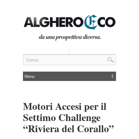
Motori Accesi per il
Settimo Challenge
“Riviera del Corallo”