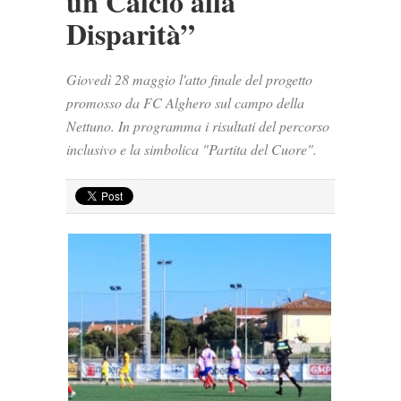
un Calcio alla
Disparità”
Giovedì 28 maggio l'atto finale del progetto
promosso da FC Alghero sul campo della
Nettuno. In programma i risultati del percorso
inclusivo e la simbolica "Partita del Cuore".