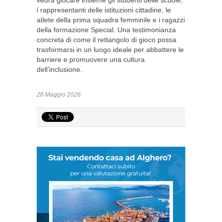
vedrà giocare insieme gli studenti delle scuole,
i rappresentanti delle istituzioni cittadine, le
atlete della prima squadra femminile e i ragazzi
della formazione Special. Una testimonianza
concreta di come il rettangolo di gioco possa
trasformarsi in un luogo ideale per abbattere le
barriere e promuovere una cultura
dell’inclusione.
26 Maggio 2026