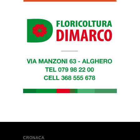
CRONACA