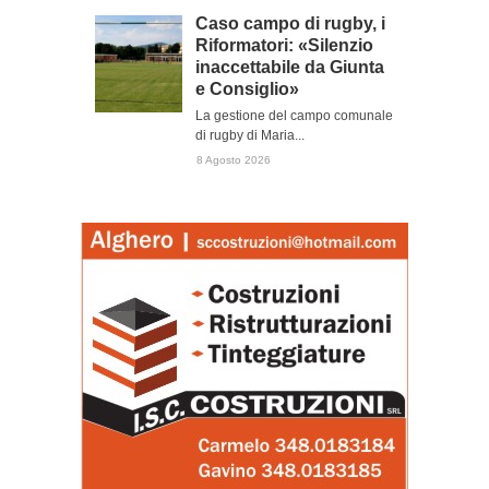
Caso campo di rugby, i
Riformatori: «Silenzio
inaccettabile da Giunta
e Consiglio»
La gestione del campo comunale
di rugby di Maria...
8 Agosto 2026