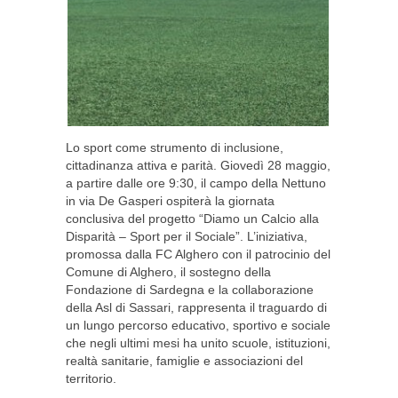
Lo sport come strumento di inclusione,
cittadinanza attiva e parità. Giovedì 28 maggio,
a partire dalle ore 9:30, il campo della Nettuno
in via De Gasperi ospiterà la giornata
conclusiva del progetto “Diamo un Calcio alla
Disparità – Sport per il Sociale”. L’iniziativa,
promossa dalla FC Alghero con il patrocinio del
Comune di Alghero, il sostegno della
Fondazione di Sardegna e la collaborazione
della Asl di Sassari, rappresenta il traguardo di
un lungo percorso educativo, sportivo e sociale
che negli ultimi mesi ha unito scuole, istituzioni,
realtà sanitarie, famiglie e associazioni del
territorio.