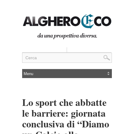
Lo sport che abbatte
le barriere: giornata
conclusiva di “Diamo