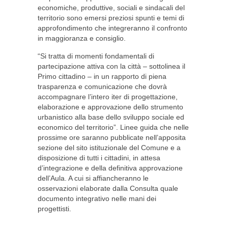
economiche, produttive, sociali e sindacali del
territorio sono emersi preziosi spunti e temi di
approfondimento che integreranno il confronto
in maggioranza e consiglio.
“Si tratta di momenti fondamentali di
partecipazione attiva con la città – sottolinea il
Primo cittadino – in un rapporto di piena
trasparenza e comunicazione che dovrà
accompagnare l’intero iter di progettazione,
elaborazione e approvazione dello strumento
urbanistico alla base dello sviluppo sociale ed
economico del territorio”. Linee guida che nelle
prossime ore saranno pubblicate nell’apposita
sezione del sito istituzionale del Comune e a
disposizione di tutti i cittadini, in attesa
d’integrazione e della definitiva approvazione
dell’Aula. A cui si affiancheranno le
osservazioni elaborate dalla Consulta quale
documento integrativo nelle mani dei
progettisti.