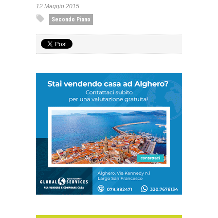
12 Maggio 2015
Secondo Piano