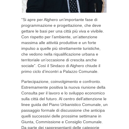
“Si apre per Alghero un’importante fase di
programmazione e progettazione, che deve
gettare le basi per una città più viva e vivibile.
Con rispetto per l’ambiente, un’attenzione
massima alle attività produttive e un forte
impulso a quelle più strettamente turistiche,
che vedono nella riqualificazione urbana e
territoriale un’occasione di crescita anche
sociale”. Così il Sindaco di Alghero chiude il
primo ciclo d’incontri a Palazzo Comunale.
Partecipazione, coinvolgimento e confronto.
Estremamente positiva la nuova riunione della
Consulta per il lavoro e lo sviluppo economico
sulla città del futuro. Al centro dell’attenzione le
linee guida del Piano Urbanistico Comunale, un
passaggio formale di discussione che anticipa
quelli successivi delle prossime settimane in
Giunta, Commissione e Consiglio Comunale.
Da parte dei rappresentanti delle categorie