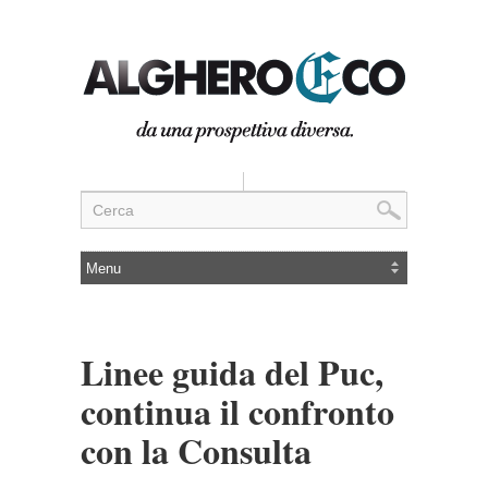
Linee guida del Puc,
continua il confronto
con la Consulta