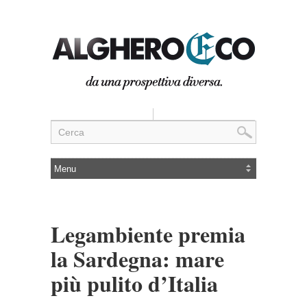
Legambiente premia
la Sardegna: mare
più pulito d’Italia