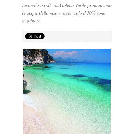
Le analisi svolte da Goletta Verde promuovono
le acque della nostra isola, solo il 10% sono
inquinate