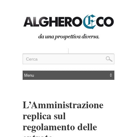
L’Amministrazione
replica sul
regolamento delle