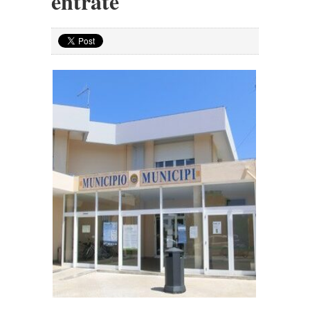
entrate